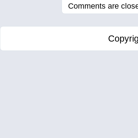
Comments are clos
Copyri